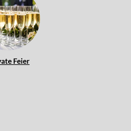
vate Feier