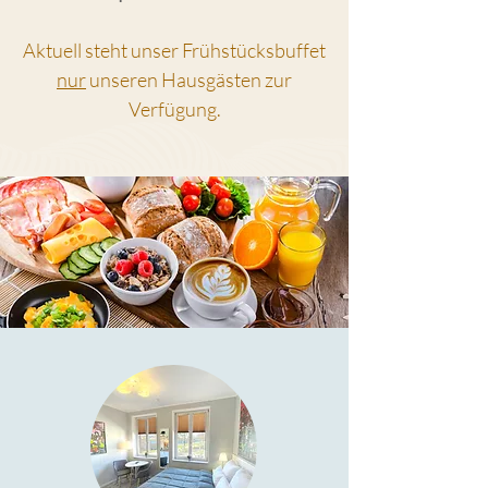
Aktuell steht unser Frühstücksbuffet
nur
unseren Hausgästen zur
Verfügung.