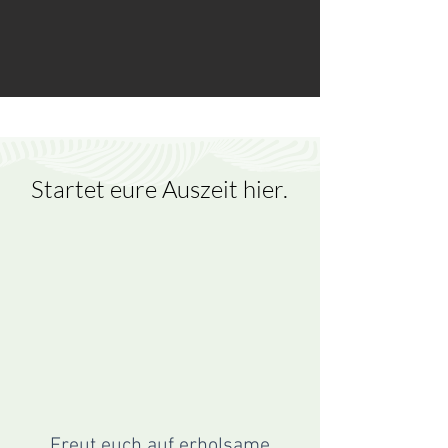
Startet eure Auszeit hier.
Freut euch auf erholsame