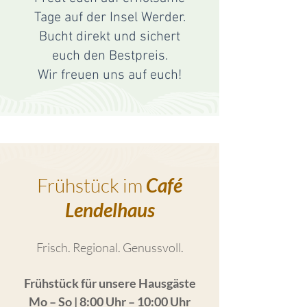
Tage auf der Insel Werder.
Bucht direkt und sichert
euch den Bestpreis.
Wir freuen uns auf euch!
Frühstück im
Café
Lendelhaus
Frisch. Regional. Genussvoll.
Frühstück für unsere Hausgäste
Mo – So | 8:00 Uhr – 10:00 Uhr