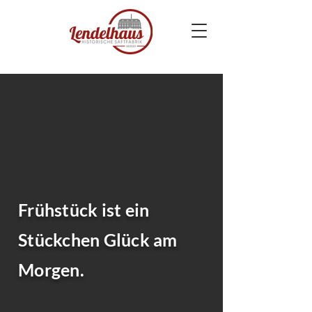
Frühstück ist ein
Stückchen Glück am
Morgen.